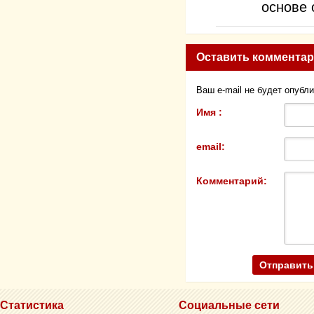
основе
Оставить коммента
Ваш e-mail не будет опубл
Имя :
email:
Комментарий:
Статистика
Социальные сети