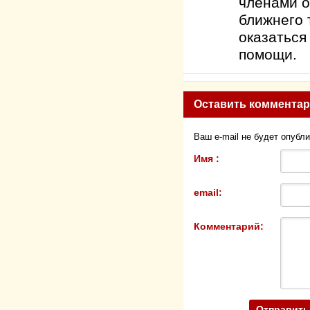
членами о
ближнего 
оказаться
помощи.
Оставить коммента
Ваш e-mail не будет опубл
Имя :
email:
Комментарий: