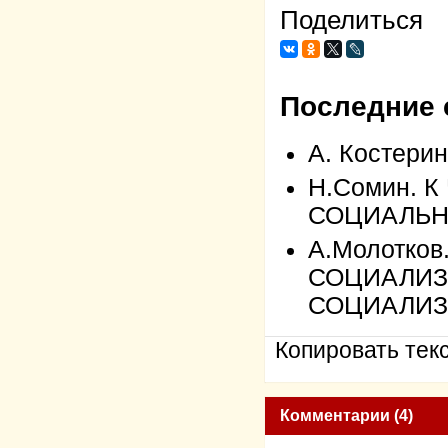
Поделиться
Последние 
А. Костер
Н.Сомин. 
СОЦИАЛЬН
А.Молотко
СОЦИАЛИЗ
СОЦИАЛИЗ
Копировать текс
Комментарии (4)