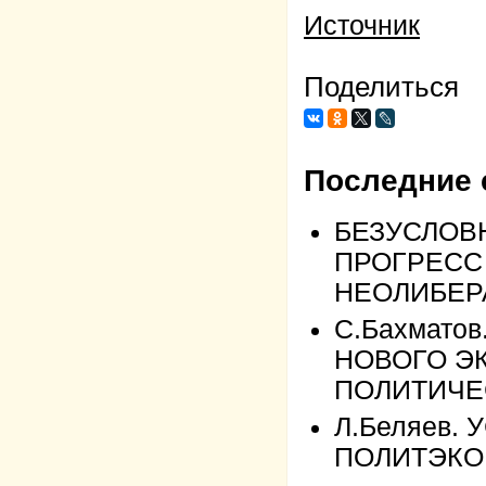
Источник
Поделиться
Последние 
БЕЗУСЛОВ
ПРОГРЕСС
НЕОЛИБЕР
С.Бахмат
НОВОГО Э
ПОЛИТИЧЕ
Л.Беляев.
ПОЛИТЭКО