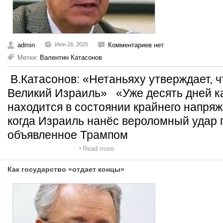
admin
Июн 26, 2025
Комментариев нет
Метки:
Валентин Катасонов
В.Катасонов: «Нетаньяху утверждает, ч
Великий Израиль» «Уже десять дней к
находится в состоянии крайнего напряж
когда Израиль нанёс вероломный удар 
объявленное Трампом
Read more
Как государство «отдает концы»