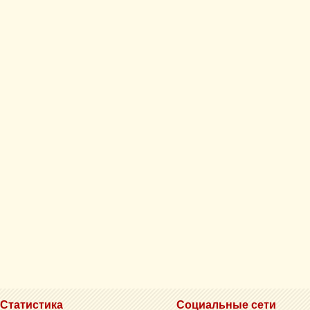
Статистика
Социальные сети