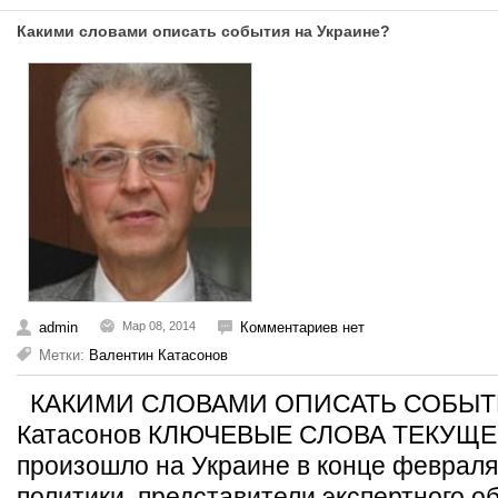
Какими словами описать события на Украине?
admin
Мар 08, 2014
Комментариев нет
Метки:
Валентин Катасонов
КАКИМИ СЛОВАМИ ОПИСАТЬ СОБЫТИ
Катасонов КЛЮЧЕВЫЕ СЛОВА ТЕКУЩЕГ
произошло на Украине в конце февраля
политики, представители экспертного о