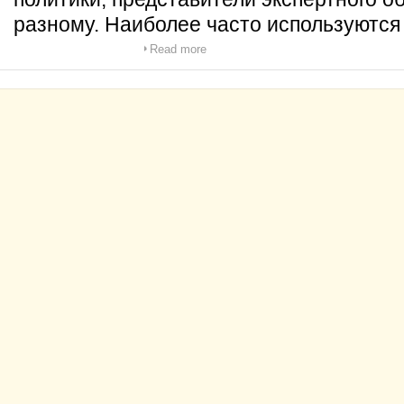
разному. Наиболее часто используются
Read more