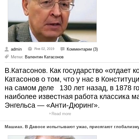
admin
Янв 02, 2019
Комментарии (3)
Метки:
Валентин Катасонов
В.Катасонов. Как государство «отдает
Катасонов о том, что у нас в Конституци
на самом деле 130 лет назад, в 1878 г
наиболее известная работа классика 
Энгельса — «Анти-Дюринг».
Read more
Машиах. В Давосе испытывают ужас, присягают глобализм