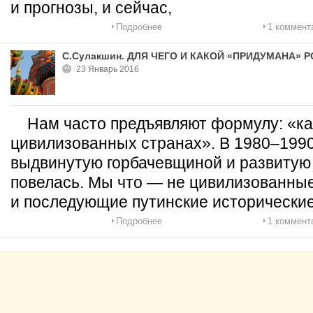
и прогнозы, и сейчас,
Подробнее
1 коммент
С.Сулакшин. ДЛЯ ЧЕГО И КАКОЙ «ПРИДУМАНА» 
23 Январь 2016
Нам часто предъявляют формулу: «как
цивилизованных странах». В 1980–1990-
выдвинутую горбачевщиной и развитую
повелась. Мы что — не цивилизованны
и последующие путинские исторически
Подробнее
1 коммент