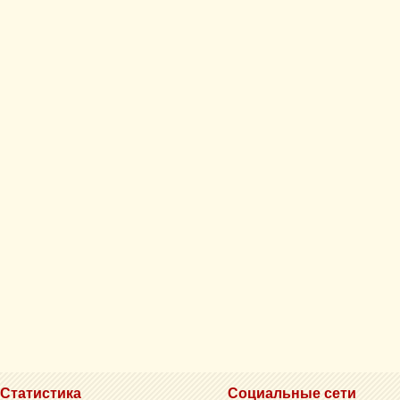
Статистика
Социальные сети