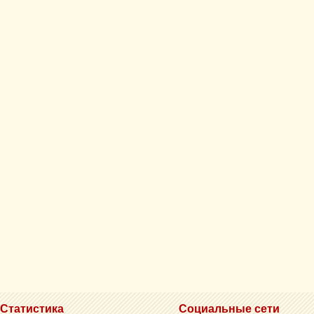
Статистика
Социальные сети