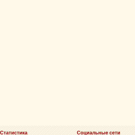
Статистика
Социальные сети