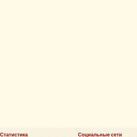
Статистика
Социальные сети