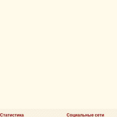
Статистика
Социальные сети