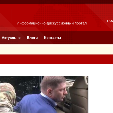
ПО
Информационно-дискуссионный портал
Актуально
Блоги
Контакты