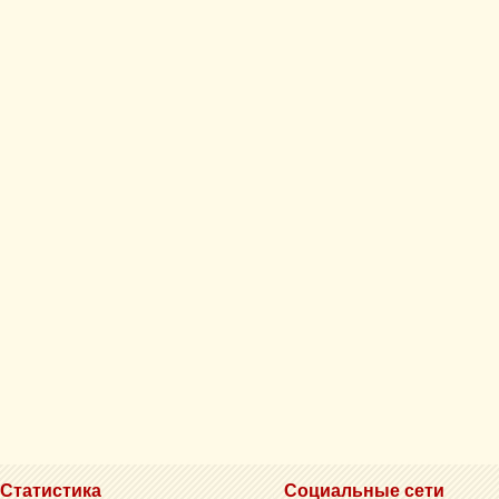
Статистика
Социальные сети