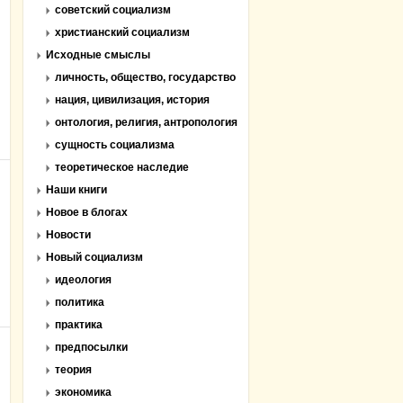
советский социализм
христианский социализм
Исходные смыслы
личность, общество, государство
нация, цивилизация, история
онтология, религия, антропология
сущность социализма
теоретическое наследие
Наши книги
Новое в блогах
Новости
Новый социализм
идеология
политика
практика
предпосылки
теория
экономика