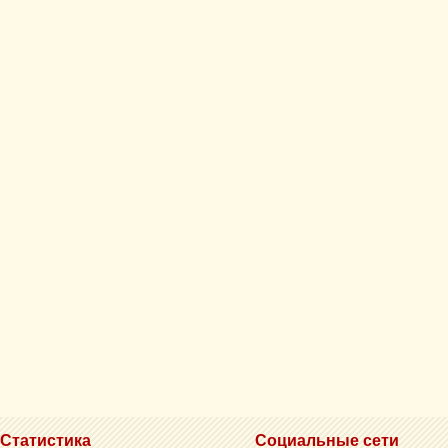
Статистика
Социальные сети