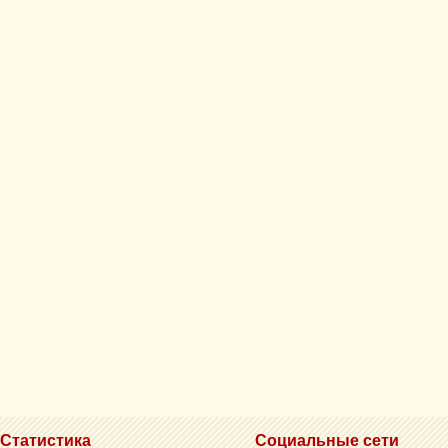
Статистика
Социальные сети