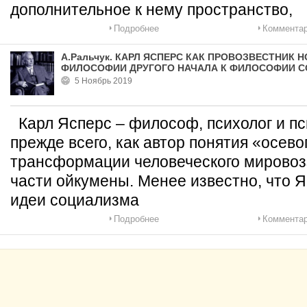
дополнительное к нему пространство,
Подробнее
Комментар
А.Ральчук. КАРЛ ЯСПЕРС КАК ПРОВОЗВЕСТНИК 
ФИЛОСОФИИ ДРУГОГО НАЧАЛА К ФИЛОСОФИИ 
5 Ноябрь 2019
Карл Ясперс – философ, психолог и пс
прежде всего, как автор понятия «осев
трансформации человеческого мировоз
части ойкумены. Менее известно, что 
идеи социализма
Подробнее
Комментар