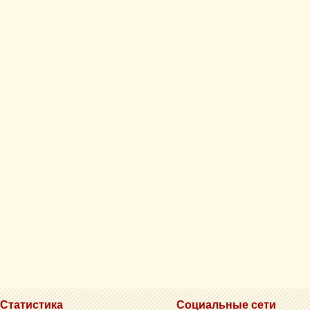
Статистика
Социальные сети