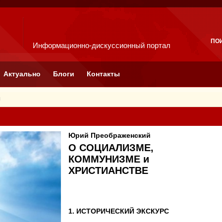
ПО
Информационно-дискуссионный портал
Актуально
Блоги
Контакты
я
Юрий Преображенский
О СОЦИАЛИЗМЕ,
КОММУНИЗМЕ и
ХРИСТИАНСТВЕ
1. ИСТОРИЧЕСКИЙ ЭКСКУРС