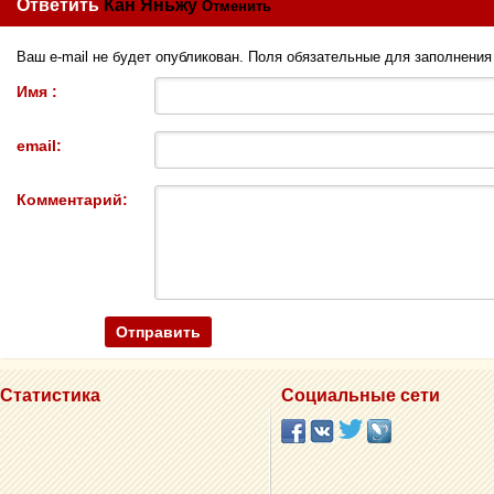
Ответить
Кан Яньжу
Отменить
Ваш e-mail не будет опубликован. Поля обязательные для заполнени
Имя :
email:
Комментарий:
Статистика
Социальные сети