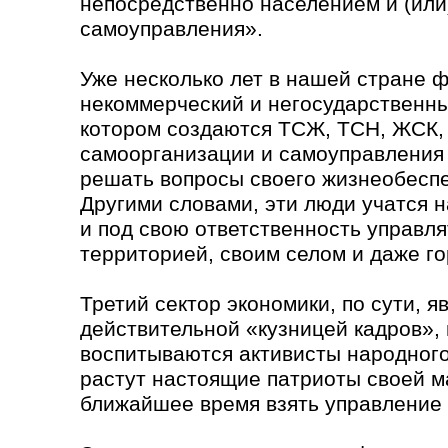
непосредственно населением и (или
самоуправления».
Уже несколько лет в нашей стране 
некоммерческий и негосударственны
котором создаются ТСЖ, ТСН, ЖСК,
самоорганизации и самоуправления 
решать вопросы своего жизнеобесп
Другими словами, эти люди учатся н
и под свою ответственность управля
территорией, своим селом и даже г
Третий сектор экономики, по сути, я
действительной «кузницей кадров», 
воспитываются активисты народного
растут настоящие патриоты своей м
ближайшее время взять управление 