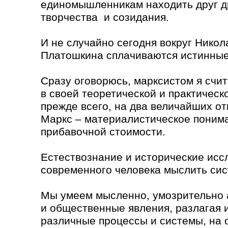
единомышленникам находить друг др
творчества и созидания.
И не случайно сегодня вокруг Нико
Платошкина сплачиваются истинные
Сразу оговорюсь, марксистом я счит
в своей теоретической и практическ
прежде всего, на два величайших от
Маркс – материалистическое понима
прибавочной стоимости.
Естествознание и исторические исс
современного человека мыслить сис
Мы умеем мысленно, умозрительно 
и общественные явления, разлагая и
различные процессы и системы, на 