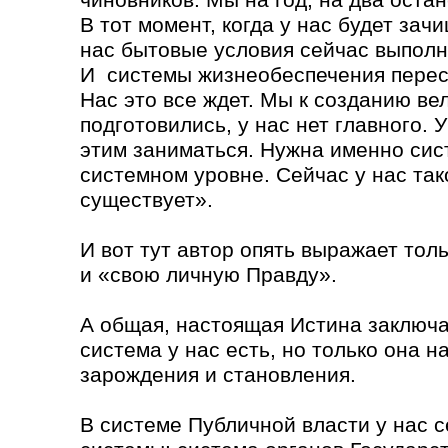
В тот момент, когда у нас будет за
нас бытовые условия сейчас выполн
И системы жизнеобеспечения перес
Нас это все ждет. Мы к созданию ве
подготовились, у нас нет главного. У
этим заниматься. Нужна именно сис
системном уровне. Сейчас у нас та
существует».
И вот тут автор опять выражает тол
и «свою личную Правду».
А общая, настоящая Истина заключае
система у нас есть, но только она н
зарождения и становления.
В системе Публичной власти у нас 