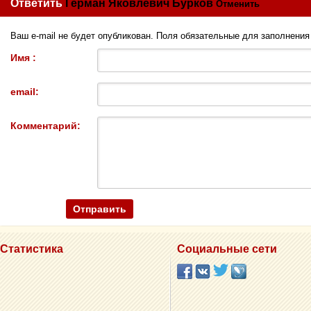
Ответить
Герман Яковлевич Бурков
Отменить
Ваш e-mail не будет опубликован. Поля обязательные для заполнени
Имя :
email:
Комментарий:
Статистика
Социальные сети