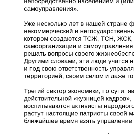
непосредственно населением и (или
самоуправления».
Уже несколько лет в нашей стране 
некоммерческий и негосударственны
котором создаются ТСЖ, ТСН, ЖСК,
самоорганизации и самоуправления 
решать вопросы своего жизнеобесп
Другими словами, эти люди учатся н
и под свою ответственность управля
территорией, своим селом и даже г
Третий сектор экономики, по сути, я
действительной «кузницей кадров», 
воспитываются активисты народного
растут настоящие патриоты своей м
ближайшее время взять управление 