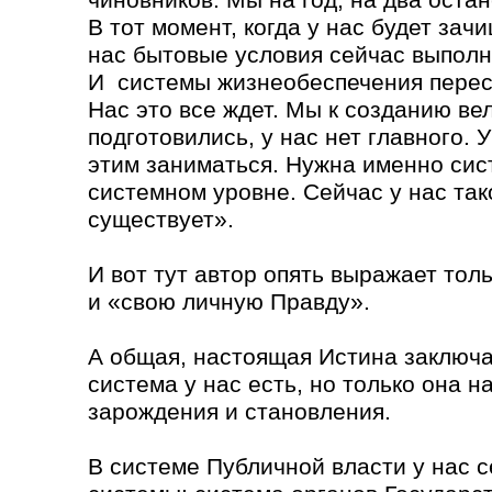
В тот момент, когда у нас будет за
нас бытовые условия сейчас выполн
И системы жизнеобеспечения перес
Нас это все ждет. Мы к созданию ве
подготовились, у нас нет главного. У
этим заниматься. Нужна именно сис
системном уровне. Сейчас у нас та
существует».
И вот тут автор опять выражает тол
и «свою личную Правду».
А общая, настоящая Истина заключае
система у нас есть, но только она н
зарождения и становления.
В системе Публичной власти у нас 