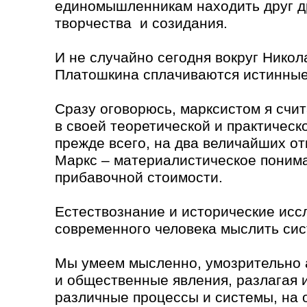
единомышленникам находить друг др
творчества и созидания.
И не случайно сегодня вокруг Нико
Платошкина сплачиваются истинные
Сразу оговорюсь, марксистом я счит
в своей теоретической и практическ
прежде всего, на два величайших от
Маркс – материалистическое понима
прибавочной стоимости.
Естествознание и исторические исс
современного человека мыслить сис
Мы умеем мысленно, умозрительно 
и общественные явления, разлагая и
различные процессы и системы, на 