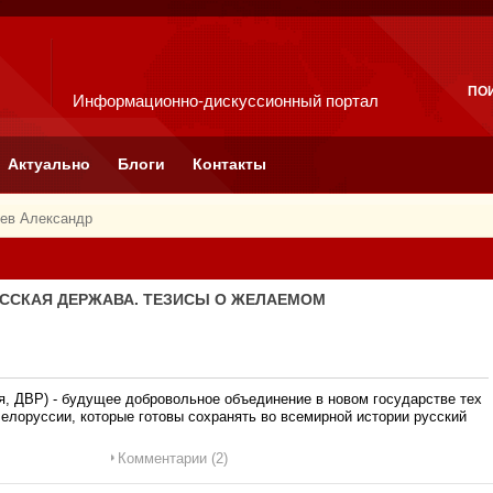
ПО
Информационно-дискуссионный портал
Актуально
Блоги
Контакты
ев Александр
РУССКАЯ ДЕРЖАВА. ТЕЗИСЫ О ЖЕЛАЕМОМ
 ДВР) - будущее добровольное объединение в новом государстве тех
елоруссии, которые готовы сохранять во всемирной истории русский
Комментарии (2)