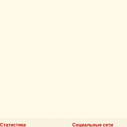
Статистика
Социальные сети