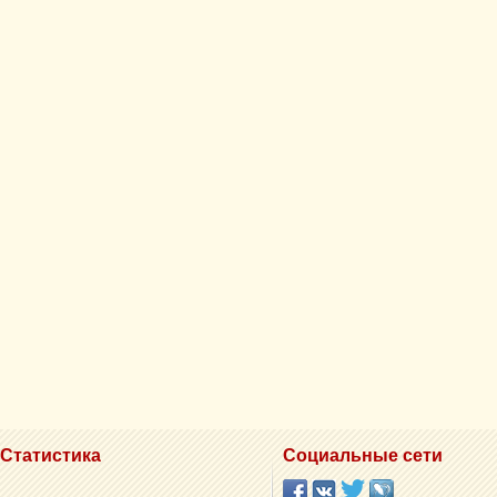
Статистика
Социальные сети