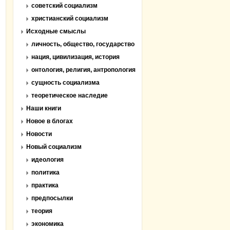
советский социализм
христианский социализм
Исходные смыслы
личность, общество, государство
нация, цивилизация, история
онтология, религия, антропология
сущность социализма
теоретическое наследие
Наши книги
Новое в блогах
Новости
Новый социализм
идеология
политика
практика
предпосылки
теория
экономика