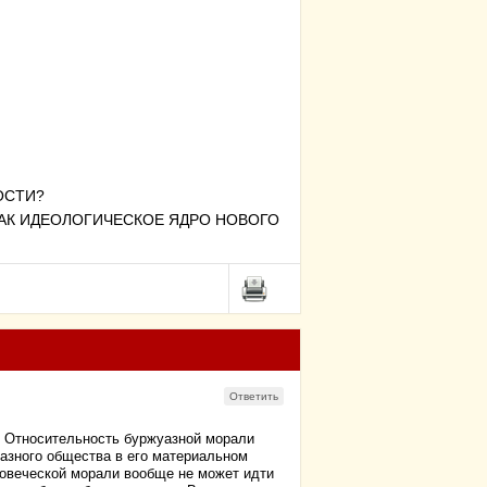
ОСТИ?
КАК ИДЕОЛОГИЧЕСКОЕ ЯДРО НОВОГО
Ответить
. Относительность буржуазной морали
азного общества в его материальном
овеческой морали вообще не может идти