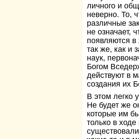
личного и общ
неверно. То, 
различные за
не означает, 
появляются в 
так же, как и
наук, первона
Богом Вседер
действуют в м
создания их Б
В этом легко 
Не будет же о
которые им бы
только в ходе
существовали 