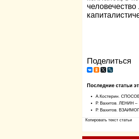
человечество 
капиталистич
Поделиться
Последние статьи эт
А.Костерин. СПОС
Р. Вахитов. ЛЕНИ
Р. Вахитов. ВЗАИ
Копировать текст статьи