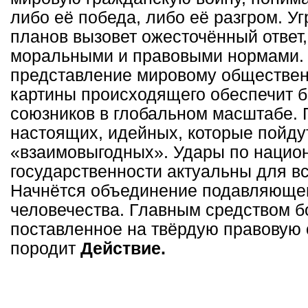
либо её победа, либо её разгром. У
планов вызовет ожесточённый ответ
моральными и правовыми нормами. 
представление мировому обществе
картины происходящего обеспечит 
союзников в глобальном масштабе.
настоящих, идейных, которые пойдут
«взаимовыгодных». Удары по нацио
государственности актуальны для вс
Начнётся объединение подавляюще
человечества. Главным средством 
поставленное на твёрдую правовую 
породит
Действие.