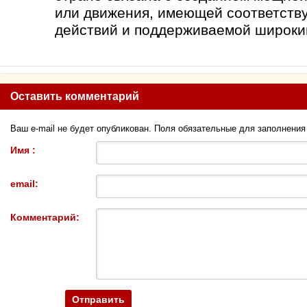
или движения, имеющей соответст
действий и поддерживаемой широки
Оставить комментарий
Ваш e-mail не будет опубликован. Поля обязательные для заполнени
Имя :
email:
Комментарий: