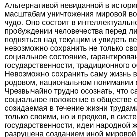
Альтернативой невиданной в истори
масштабам уничтожения мировой во
чудо. Оно состоит в интеллектуаль
пробуждении человечества перед л
подняться над текущим и увидеть в
невозможно сохранить не только св
социальное состояние, гарантирова
государственности, традиционного о
Невозможно сохранить саму жизнь в
родовом, национальном понимании 
Чрезвычайно трудно осознать, что с
социальное положение в обществе с
созидаемая в течение жизни трудам
только своими, но и предков, в сис
государственности, идеи народной 
разрушена созданием иной мировой