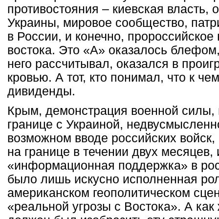
противостояния – киевская власть,
Украины, мировое сообщество, патр
в России, и конечно, пророссийское
востока. Это «А» оказалось блефом, 
него рассчитывал, оказался в прои
кровью. А тот, кто понимал, что к ч
дивиденды.
Крым, демонстрация военной силы, 
границе с Украиной, недвусмысленн
возможном вводе российских войск, 
на границе в течении двух месяцев,
«информационная поддержка» в рос
было лишь искусно исполненная ро
американском геополитическом сцен
«реальной угрозы с Востока». А как 