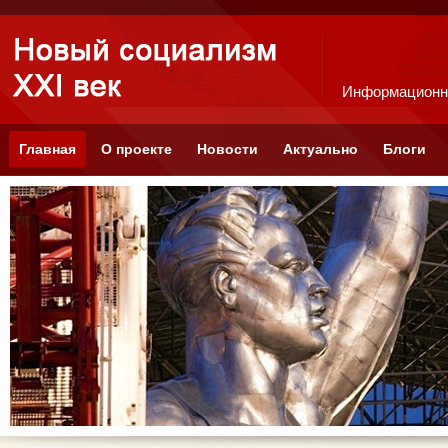
Информационн
Главная
О проекте
Новости
Актуально
Блоги