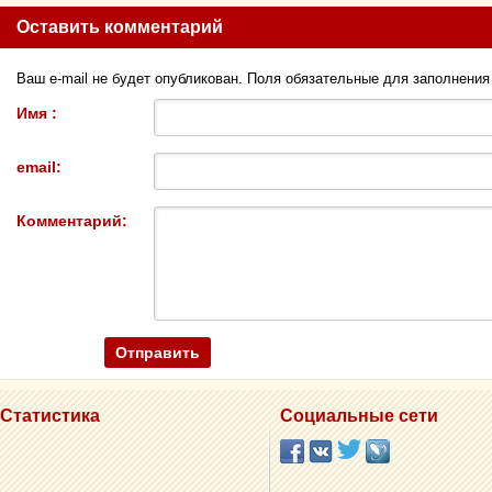
Оставить комментарий
Ваш e-mail не будет опубликован. Поля обязательные для заполнени
Имя :
email:
Комментарий:
Статистика
Социальные сети