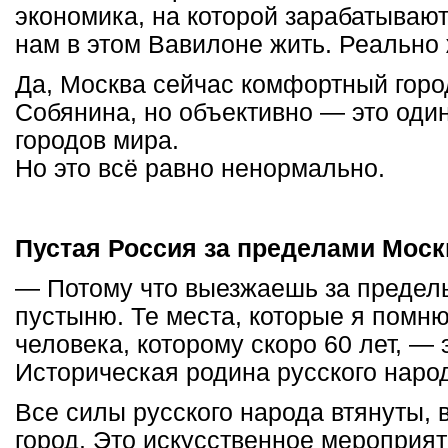
экономика, на которой зарабатывают
нам в этом Вавилоне жить. Реально 
Да, Москва сейчас комфортный город
Собянина, но объективно — это оди
городов мира.
Но это всё равно ненормально.
Пустая Россия за пределами Мос
— Потому что выезжаешь за предел
пустыню. Те места, которые я помн
человека, которому скоро 60 лет, — 
Историческая родина русского наро
Все силы русского народа втянуты,
город. Это искусственное мероприя