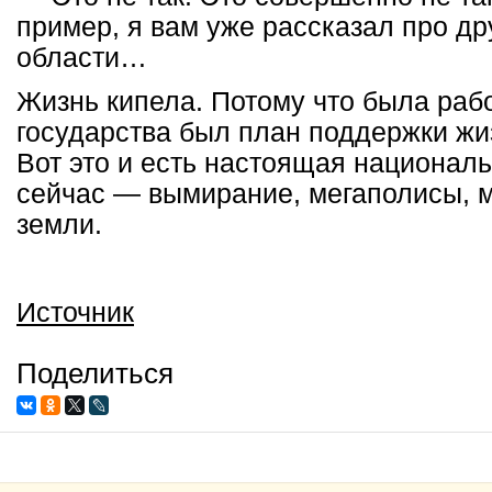
пример, я вам уже рассказал про др
области…
Жизнь кипела. Потому что была рабо
государства был план поддержки жиз
Вот это и есть настоящая националь
сейчас — вымирание, мегаполисы, м
земли.
Источник
Поделиться