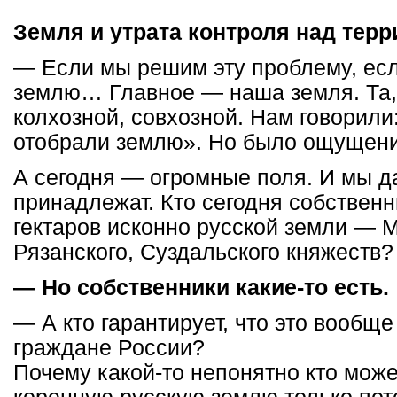
Земля и утрата контроля над тер
— Если мы решим эту проблему, ес
землю… Главное — наша земля. Та,
колхозной, совхозной. Нам говорил
отобрали землю». Но было ощущение
А сегодня — огромные поля. И мы д
принадлежат. Кто сегодня собствен
гектаров исконно русской земли — М
Рязанского, Суздальского княжеств?
— Но собственники какие-то есть.
— А кто гарантирует, что это вообще
граждане России?
Почему какой-то непонятно кто може