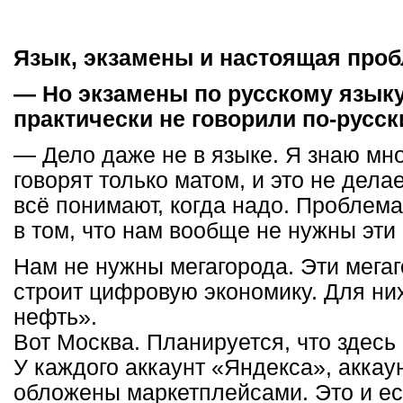
Язык, экзамены и настоящая про
— Но экзамены по русскому языку
практически не говорили по-русск
— Дело даже не в языке. Я знаю мно
говорят только матом, и это не дела
всё понимают, когда надо. Проблема
в том, что нам вообще не нужны эти
Нам не нужны мегагорода. Эти мегаг
строит цифровую экономику. Для ни
нефть».
Вот Москва. Планируется, что здесь
У каждого аккаунт «Яндекса», аккау
обложены маркетплейсами. Это и е