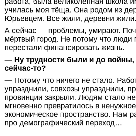
работа, была великолепная школа и
училась моя тёща. Она родом из де
Юрьевцем. Все жили, деревни жили
А сейчас — проблемы, умирают. Поч
мёртвый город. Не потому что люди 
перестали финансировать жизнь.
— Ну трудности были и до войны,
сейчас-то?
— Потому что ничего не стало. Рабо
упразднили, совхозы упразднили, п
провинции закрыли. Людям стало не 
мгновенно превратилось в ненужное
экономическое пространство. Нам р
про демографический переход…