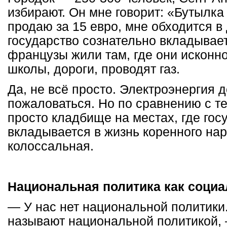
избирают. Он мне говорит: «Бутылка
продаю за 15 евро, мне обходится в
государство сознательно вкладывает
французы жили там, где они исконно
школы, дороги, проводят газ.
Да, не всё просто. Электроэнергия 
пожаловаться. Но по сравнению с тем
просто кладбище на местах, где гос
вкладывается в жизнь коренного на
колоссальная.
Национальная политика как социа
— У нас нет национальной политики. 
называют национальной политикой, 