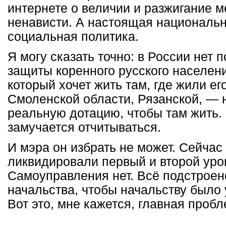
интернете о величии и разжигание 
ненависти. А настоящая национальн
социальная политика.
Я могу сказать точно: в России нет 
защиты коренного русского населени
который хочет жить там, где жили ег
Смоленской области, Рязанской, — 
реальную дотацию, чтобы там жить. 
замучается отчитываться.
И мэра он избрать не может. Сейча
ликвидировали первый и второй уро
Самоуправления нет. Всё подстроен
начальства, чтобы начальству было 
Вот это, мне кажется, главная пробл