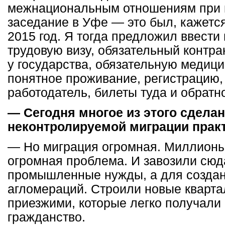
межнациональным отношениям при 
заседание в Уфе — это был, кажется
2015 год. Я тогда предложил ввести 
трудовую визу, обязательный контра
у государства, обязательную медици
понятное проживание, регистрацию, 
работодатель, билеты туда и обратн
— Сегодня многое из этого сделан
неконтролируемой миграции практ
— Но миграция огромная. Миллионы
огромная проблема. И завозили сюд
промышленные нужды, а для создан
агломераций. Строили новые кварта
приезжими, которые легко получали 
гражданство.