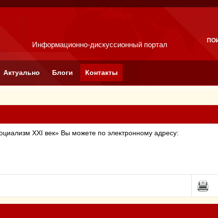
ПО
Информационно-дискуссионный портал
Актуально
Блоги
Контакты
социализм
XXI
век» Вы можете по электронному адресу: