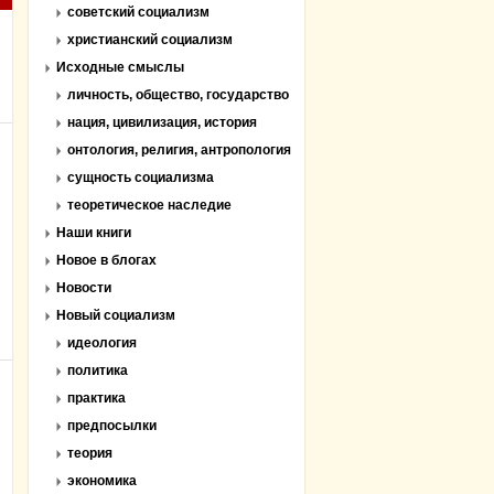
советский социализм
христианский социализм
Исходные смыслы
личность, общество, государство
нация, цивилизация, история
онтология, религия, антропология
сущность социализма
теоретическое наследие
Наши книги
Новое в блогах
Новости
Новый социализм
идеология
политика
практика
предпосылки
теория
экономика