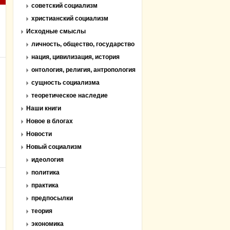
советский социализм
христианский социализм
Исходные смыслы
личность, общество, государство
нация, цивилизация, история
онтология, религия, антропология
сущность социализма
теоретическое наследие
Наши книги
Новое в блогах
Новости
Новый социализм
идеология
политика
практика
предпосылки
теория
экономика