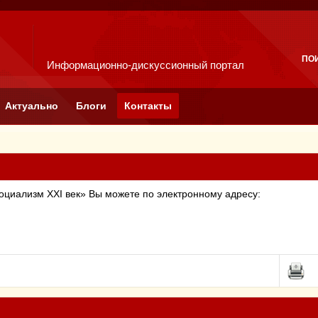
ПО
Информационно-дискуссионный портал
Актуально
Блоги
Контакты
социализм
XXI
век» Вы можете по электронному адресу: