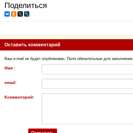
Поделиться
Оставить комментарий
Ваш e-mail не будет опубликован. Поля обязательные для заполнени
Имя :
email:
Комментарий: