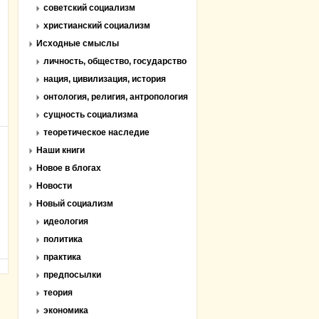
советский социализм
христианский социализм
Исходные смыслы
личность, общество, государство
нация, цивилизация, история
онтология, религия, антропология
сущность социализма
теоретическое наследие
Наши книги
Новое в блогах
Новости
Новый социализм
идеология
политика
практика
предпосылки
теория
экономика