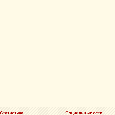
Статистика
Социальные сети