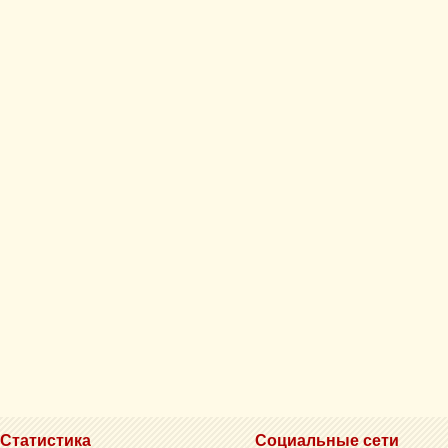
Статистика
Социальные сети