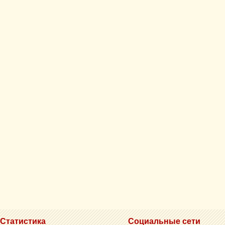
Статистика
Социальные сети