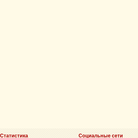
Статистика
Социальные сети