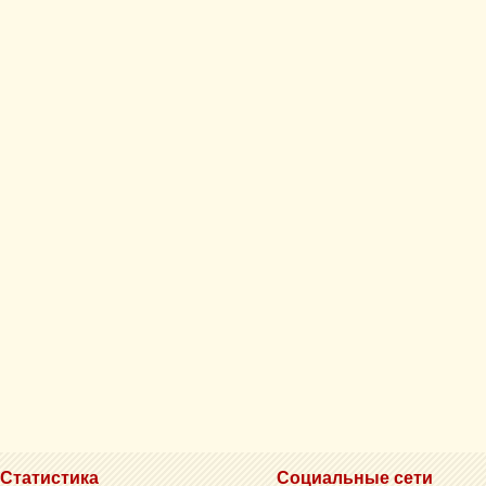
Статистика
Социальные сети