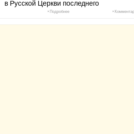
в Русской Церкви последнего
Подробнее
Комментар