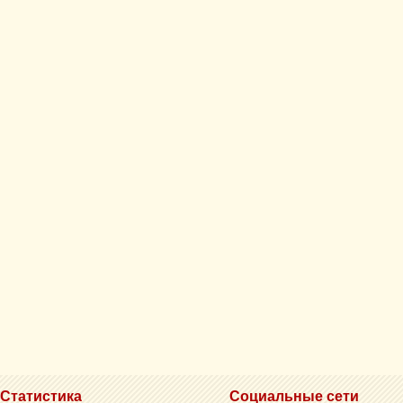
Статистика
Социальные сети